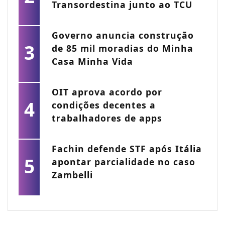
Transordestina junto ao TCU
Governo anuncia construção
3
de 85 mil moradias do Minha
Casa Minha Vida
OIT aprova acordo por
4
condições decentes a
trabalhadores de apps
Fachin defende STF após Itália
5
apontar parcialidade no caso
Zambelli