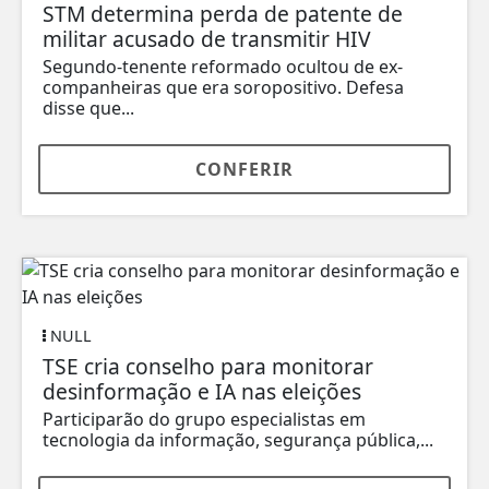
STM determina perda de patente de
militar acusado de transmitir HIV
Segundo-tenente reformado ocultou de ex-
companheiras que era soropositivo. Defesa
disse que...
CONFERIR
NULL
TSE cria conselho para monitorar
desinformação e IA nas eleições
Participarão do grupo especialistas em
tecnologia da informação, segurança pública,...