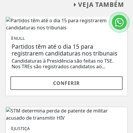
VEJA TAMBÉM
NULL
Partidos têm até o dia 15 para
registrarem candidaturas nos tribunais
Candidaturas à Presidência são feitas no TSE.
Nos TREs são registrados candidatos ao...
CONFERIR
JUSTIÇA