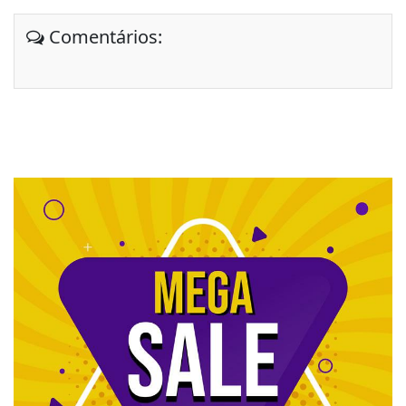
Comentários: