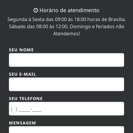
Horário de atendimento
Segunda à Sexta das 09:00 às 18:00 horas de Brasília.
Sábado das 08:00 às 12:00, Domingo e feriados não
Atendemos!
SEU NOME
SEU E-MAIL
SEU TELEFONE
MENSAGEM