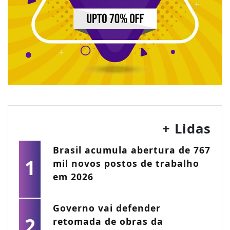
+ Lidas
Brasil acumula abertura de 767
1
mil novos postos de trabalho
em 2026
Governo vai defender
2
retomada de obras da