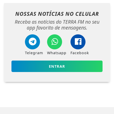
NOSSAS NOTÍCIAS
NO CELULAR
Receba as notícias do TERRA FM no seu
app favorito de mensagens.
Telegram
Whatsapp
Facebook
ENTRAR