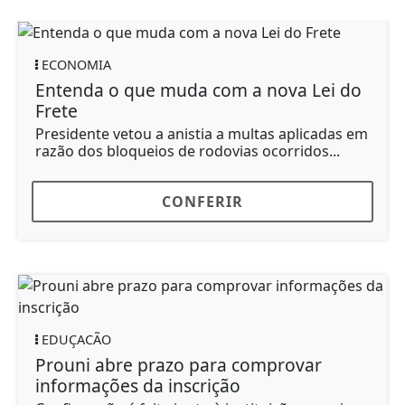
ECONOMIA
Entenda o que muda com a nova Lei do
Frete
Presidente vetou a anistia a multas aplicadas em
razão dos bloqueios de rodovias ocorridos...
CONFERIR
EDUÇACÃO
Prouni abre prazo para comprovar
informações da inscrição