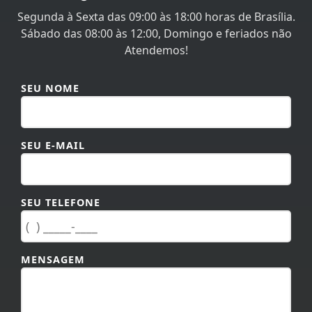
Segunda à Sexta das 09:00 às 18:00 horas de Brasília.
Sábado das 08:00 às 12:00, Domingo e feriados não
Atendemos!
SEU NOME
SEU E-MAIL
SEU TELEFONE
MENSAGEM