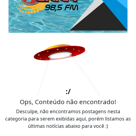
:/
Ops, Conteúdo não encontrado!
Desculpe, não encontramos postagens nesta
categoria para serem exibidas aqui, porém listamos as
últimas notícias abaixo para você :)