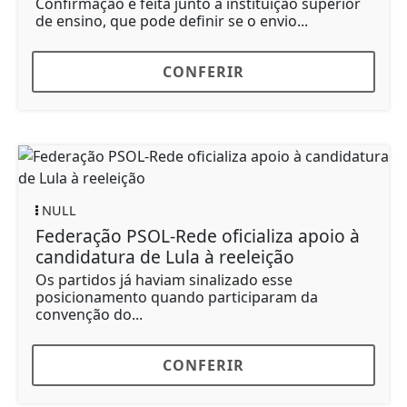
Confirmação é feita junto à instituição superior
de ensino, que pode definir se o envio...
CONFERIR
NULL
Federação PSOL-Rede oficializa apoio à
candidatura de Lula à reeleição
Os partidos já haviam sinalizado esse
posicionamento quando participaram da
convenção do...
CONFERIR