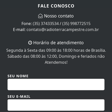
FALE CONOSCO
Nosso contato
Fone:
(35) 37433534
/
(35) 998772515
E-mail:
contato@radioterracampestre.com.br
Horário de atendimento
Segunda à Sexta das 09:00 às 18:00 horas de Brasília.
Sábado das 08:00 às 12:00, Domingo e feriados não
Atendemos!
SEU NOME
SEU E-MAIL