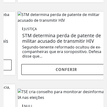
JUSTIÇA
STM determina perda de patente de
militar acusado de transmitir HIV
Segundo-tenente reformado ocultou de ex-
companheiras que era soropositivo. Defesa
disse que...
CONFERIR
NULL