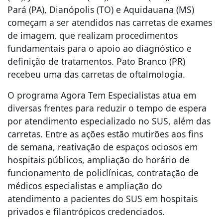
Pará (PA), Dianópolis (TO) e Aquidauana (MS)
começam a ser atendidos nas carretas de exames
de imagem, que realizam procedimentos
fundamentais para o apoio ao diagnóstico e
definição de tratamentos. Pato Branco (PR)
recebeu uma das carretas de oftalmologia.
O programa Agora Tem Especialistas atua em
diversas frentes para reduzir o tempo de espera
por atendimento especializado no SUS, além das
carretas. Entre as ações estão mutirões aos fins
de semana, reativação de espaços ociosos em
hospitais públicos, ampliação do horário de
funcionamento de policlínicas, contratação de
médicos especialistas e ampliação do
atendimento a pacientes do SUS em hospitais
privados e filantrópicos credenciados.