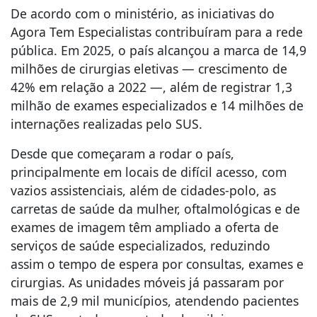
De acordo com o ministério, as iniciativas do
Agora Tem Especialistas contribuíram para a rede
pública. Em 2025, o país alcançou a marca de 14,9
milhões de cirurgias eletivas — crescimento de
42% em relação a 2022 —, além de registrar 1,3
milhão de exames especializados e 14 milhões de
internações realizadas pelo SUS.
Desde que começaram a rodar o país,
principalmente em locais de difícil acesso, com
vazios assistenciais, além de cidades-polo, as
carretas de saúde da mulher, oftalmológicas e de
exames de imagem têm ampliado a oferta de
serviços de saúde especializados, reduzindo
assim o tempo de espera por consultas, exames e
cirurgias. As unidades móveis já passaram por
mais de 2,9 mil municípios, atendendo pacientes