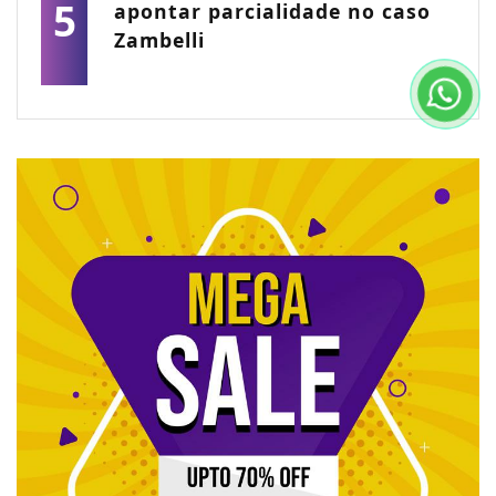
5
apontar parcialidade no caso
Zambelli