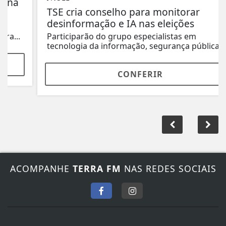
TSE cria conselho para monitorar
desinformação e IA nas eleições
Participarão do grupo especialistas em
tecnologia da informação, segurança pública,...
CONFERIR
ACOMPANHE
TERRA FM
NAS REDES SOCIAIS