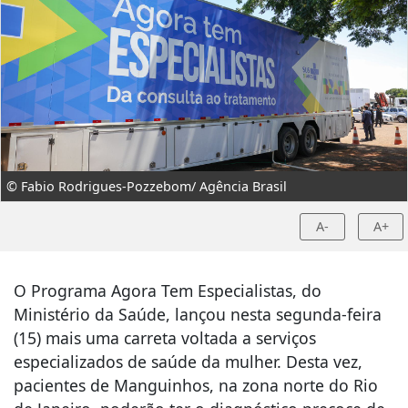
© Fabio Rodrigues-Pozzebom/ Agência Brasil
A-
A+
O Programa Agora Tem Especialistas, do
Ministério da Saúde, lançou nesta segunda-feira
(15) mais uma carreta voltada a serviços
especializados de saúde da mulher. Desta vez,
pacientes de Manguinhos, na zona norte do Rio