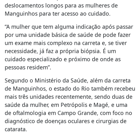
deslocamentos longos para as mulheres de
Manguinhos para ter acesso ao cuidado.
“A mulher que tem alguma indicação após passar
por uma unidade básica de saúde de pode fazer
um exame mais complexo na carreta e, se tiver
necessidade, já faz a própria biópsia. É um
cuidado especializado e próximo de onde as
pessoas residem”.
Segundo o Ministério da Saúde, além da carreta
de Manguinhos, o estado do Rio também recebeu
mais três unidades recentemente, sendo duas de
saúde da mulher, em Petrópolis e Magé, e uma
de oftalmologia em Campo Grande, com foco no
diagnóstico de doenças oculares e cirurgias de
catarata.