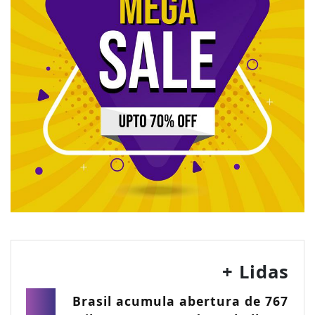
+ Lidas
Brasil acumula abertura de 767