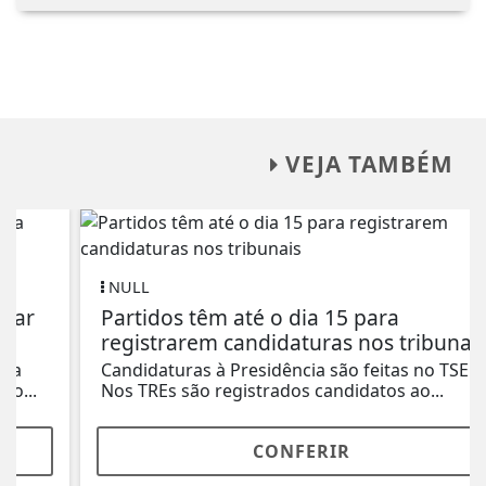
VEJA TAMBÉM
NULL
Partidos têm até o dia 15 para
registrarem candidaturas nos tribunais
Candidaturas à Presidência são feitas no TSE.
Nos TREs são registrados candidatos ao...
CONFERIR