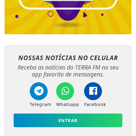
NOSSAS NOTÍCIAS
NO CELULAR
Receba as notícias do TERRA FM no seu
app favorito de mensagens.
Telegram
Whatsapp
Facebook
ENTRAR