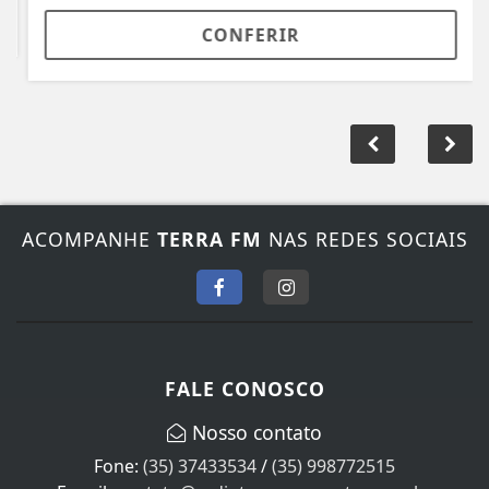
CONFERIR
ACOMPANHE
TERRA FM
NAS REDES SOCIAIS
FALE CONOSCO
Nosso contato
Fone:
(35) 37433534
/
(35) 998772515