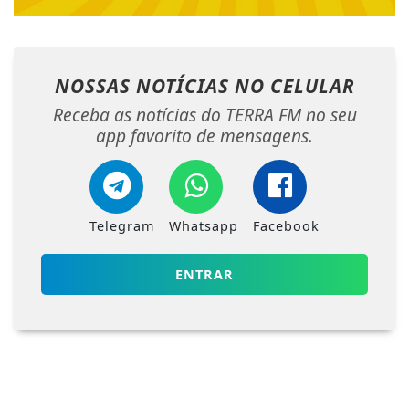
NOSSAS NOTÍCIAS
NO CELULAR
Receba as notícias do TERRA FM no seu
app favorito de mensagens.
Telegram
Whatsapp
Facebook
ENTRAR