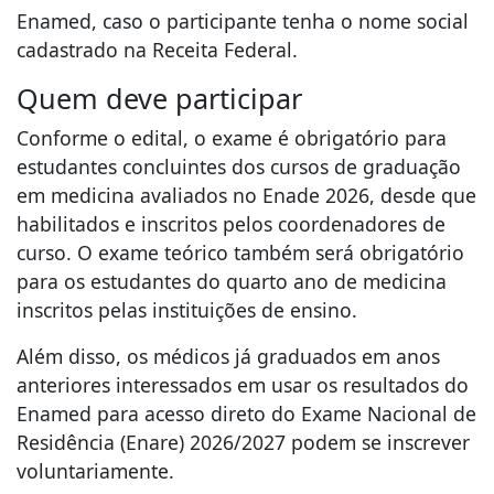
Enamed, caso o participante tenha o nome social
cadastrado na Receita Federal.
Quem deve participar
Conforme o edital, o exame é obrigatório para
estudantes concluintes dos cursos de graduação
em medicina avaliados no Enade 2026, desde que
habilitados e inscritos pelos coordenadores de
curso. O exame teórico também será obrigatório
para os estudantes do quarto ano de medicina
inscritos pelas instituições de ensino.
Além disso, os médicos já graduados em anos
anteriores interessados em usar os resultados do
Enamed para acesso direto do Exame Nacional de
Residência (Enare) 2026/2027 podem se inscrever
voluntariamente.