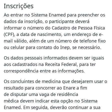
Inscrições
Ao entrar no Sistema Enamed para preencher os
dados da inscrição, o participante deverá
informar o número do Cadastro de Pessoa Física
(CPF), a data de nascimento, um endereço de e-
mail válido, além de um número de telefone fixo
ou celular para contato do Inep, se necessário.
Os dados pessoais informados devem ser iguais
aos cadastrados na Receita Federal, para ter
correspondência entre as informações.
Os concluintes de medicina que desejarem usar o
resultado para concorrer ao Enare a fim
de disputar uma vaga de residência
médica devem indicar esta opção no Sistema
Enamed. Em seguida, deverão continuar a sua