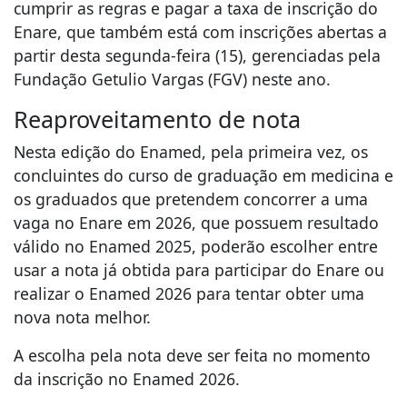
cumprir as regras e pagar a taxa de inscrição do
Enare, que também está com inscrições abertas a
partir desta segunda-feira (15), gerenciadas pela
Fundação Getulio Vargas (FGV) neste ano.
Reaproveitamento de nota
Nesta edição do Enamed, pela primeira vez, os
concluintes do curso de graduação em medicina e
os graduados que pretendem concorrer a uma
vaga no Enare em 2026, que possuem resultado
válido no Enamed 2025, poderão escolher entre
usar a nota já obtida para participar do Enare ou
realizar o Enamed 2026 para tentar obter uma
nova nota melhor.
A escolha pela nota deve ser feita no momento
da inscrição no Enamed 2026.