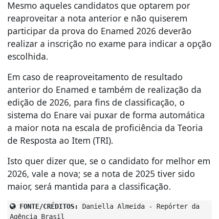
Mesmo aqueles candidatos que optarem por
reaproveitar a nota anterior e não quiserem
participar da prova do Enamed 2026 deverão
realizar a inscrição no exame para indicar a opção
escolhida.
Em caso de reaproveitamento de resultado
anterior do Enamed e também de realização da
edição de 2026, para fins de classificação, o
sistema do Enare vai puxar de forma automática
a maior nota na escala de proficiência da Teoria
de Resposta ao Item (TRI).
Isto quer dizer que, se o candidato for melhor em
2026, vale a nova; se a nota de 2025 tiver sido
maior, será mantida para a classificação.
FONTE/CRÉDITOS:
Daniella Almeida - Repórter da
Agência Brasil