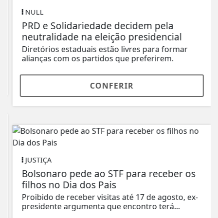
NULL
PRD e Solidariedade decidem pela
neutralidade na eleição presidencial
Diretórios estaduais estão livres para formar
alianças com os partidos que preferirem.
CONFERIR
JUSTIÇA
Bolsonaro pede ao STF para receber os
filhos no Dia dos Pais
Proibido de receber visitas até 17 de agosto, ex-
presidente argumenta que encontro terá...