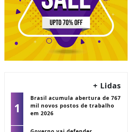
+ Lidas
Brasil acumula abertura de 767
1
mil novos postos de trabalho
em 2026
Governo vai defender