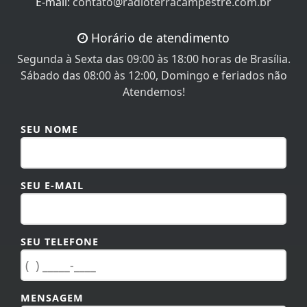
E-mail:
contato@radioterracampestre.com.br
Horário de atendimento
Segunda à Sexta das 09:00 às 18:00 horas de Brasília.
Sábado das 08:00 às 12:00, Domingo e feriados não
Atendemos!
SEU NOME
SEU E-MAIL
SEU TELEFONE
MENSAGEM