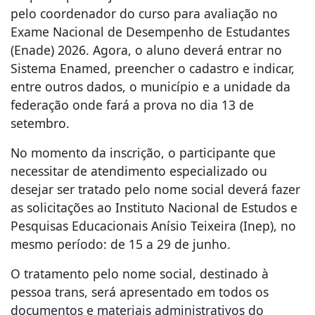
pelo coordenador do curso para avaliação no
Exame Nacional de Desempenho de Estudantes
(Enade) 2026. Agora, o aluno deverá entrar no
Sistema Enamed, preencher o cadastro e indicar,
entre outros dados, o município e a unidade da
federação onde fará a prova no dia 13 de
setembro.
No momento da inscrição, o participante que
necessitar de atendimento especializado ou
desejar ser tratado pelo nome social deverá fazer
as solicitações ao Instituto Nacional de Estudos e
Pesquisas Educacionais Anísio Teixeira (Inep), no
mesmo período: de 15 a 29 de junho.
O tratamento pelo nome social, destinado à
pessoa trans, será apresentado em todos os
documentos e materiais administrativos do