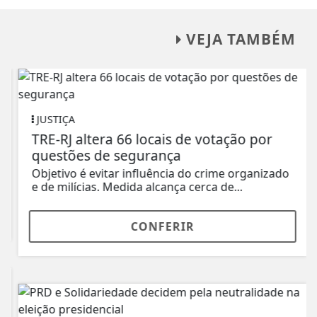
VEJA TAMBÉM
JUSTIÇA
TRE-RJ altera 66 locais de votação por
questões de segurança
Objetivo é evitar influência do crime organizado
e de milícias. Medida alcança cerca de...
CONFERIR