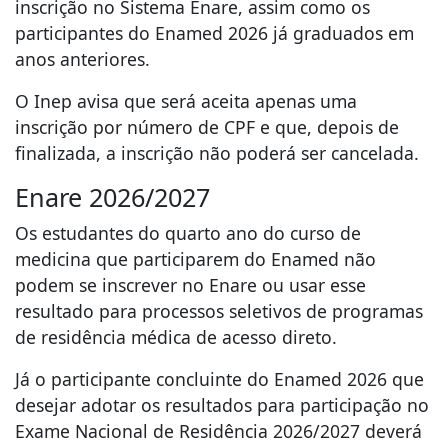
inscrição no Sistema Enare, assim como os
participantes do Enamed 2026 já graduados em
anos anteriores.
O Inep avisa que será aceita apenas uma
inscrição por número de CPF e que, depois de
finalizada, a inscrição não poderá ser cancelada.
Enare 2026/2027
Os estudantes do quarto ano do curso de
medicina que participarem do Enamed não
podem se inscrever no Enare ou usar esse
resultado para processos seletivos de programas
de residência médica de acesso direto.
Já o participante concluinte do Enamed 2026 que
desejar adotar os resultados para participação no
Exame Nacional de Residência 2026/2027 deverá