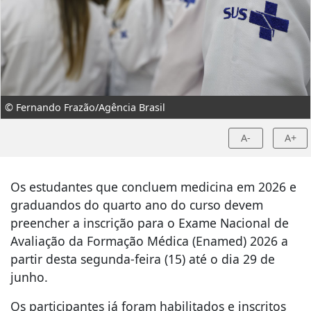
© Fernando Frazão/Agência Brasil
A-
A+
Os estudantes que concluem medicina em 2026 e
graduandos do quarto ano do curso devem
preencher a inscrição para o Exame Nacional de
Avaliação da Formação Médica (Enamed) 2026 a
partir desta segunda-feira (15) até o dia 29 de
junho.
Os participantes já foram habilitados e inscritos