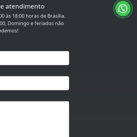
de atendimento
0 às 18:00 horas de Brasília.
:00, Domingo e feriados não
ndemos!