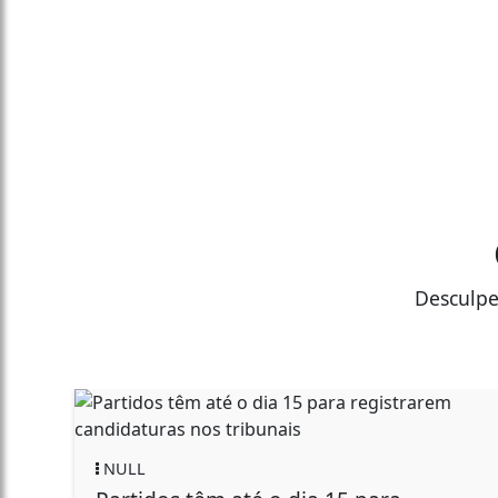
Desculpe
NULL