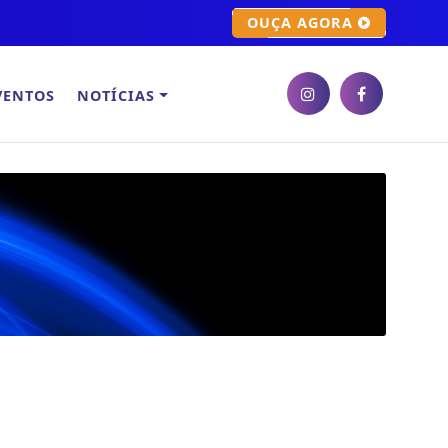
OUÇA AGORA
VENTOS
NOTÍCIAS