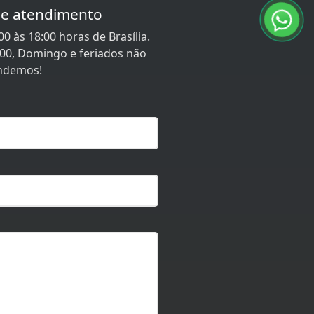
de atendimento
0 às 18:00 horas de Brasília.
:00, Domingo e feriados não
ndemos!