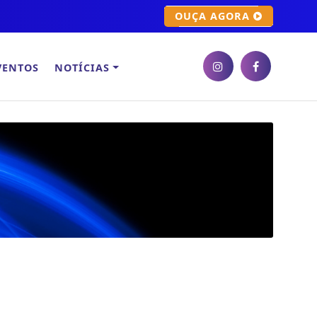
OUÇA AGORA
VENTOS
NOTÍCIAS