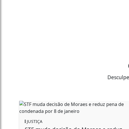
Desculpe
JUSTIÇA