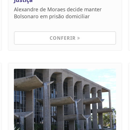
Alexandre de Moraes decide manter
Bolsonaro em prisão domiciliar
CONFERIR