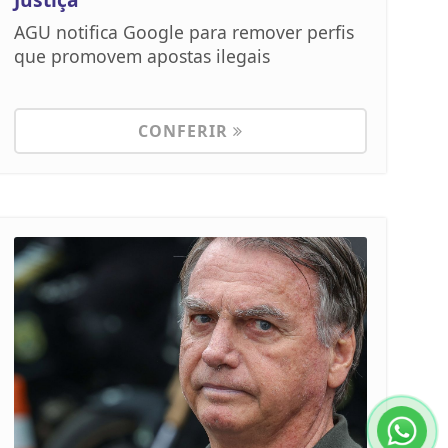
AGU notifica Google para remover perfis
que promovem apostas ilegais
CONFERIR