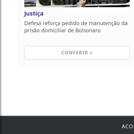
Justiça
Defesa reforça pedido de manutenção da
prisão domiciliar de Bolsonaro
CONFERIR
ACO