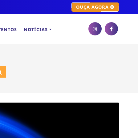
OUÇA AGORA
VENTOS
NOTÍCIAS