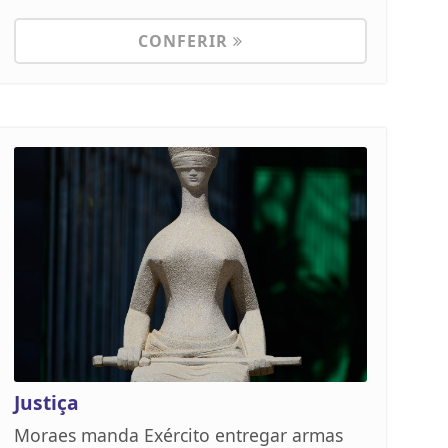
CONFERIR
Justiça
Moraes manda Exército entregar armas