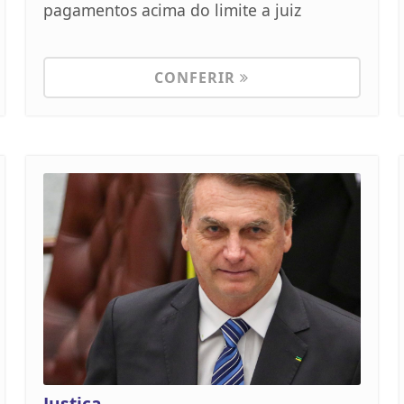
pagamentos acima do limite a juiz
CONFERIR
Justiça