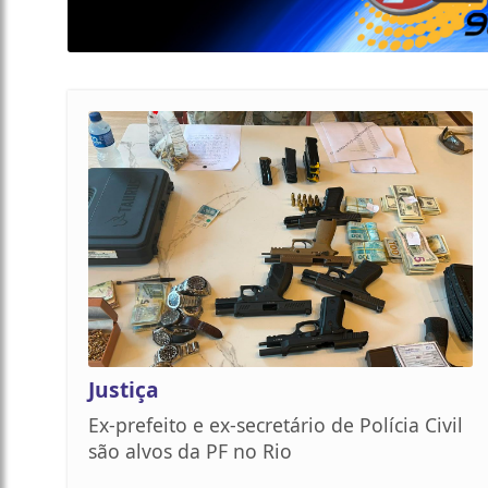
Justiça
Ex-prefeito e ex-secretário de Polícia Civil
são alvos da PF no Rio