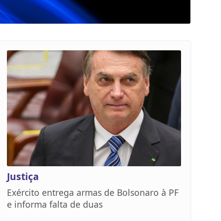
Justiça
Exército entrega armas de Bolsonaro à PF
e informa falta de duas