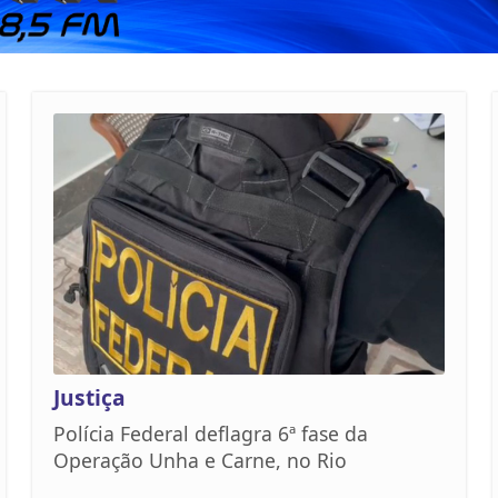
Justiça
Polícia Federal deflagra 6ª fase da
Operação Unha e Carne, no Rio