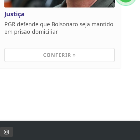
Justiça
PGR defende que Bolsonaro seja mantido
em prisão domiciliar
CONFERIR