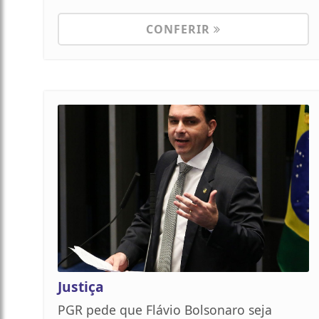
CONFERIR
Justiça
PGR pede que Flávio Bolsonaro seja