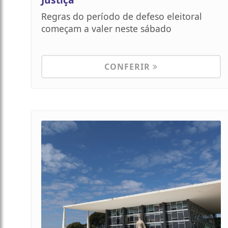
Regras do período de defeso eleitoral
começam a valer neste sábado
CONFERIR