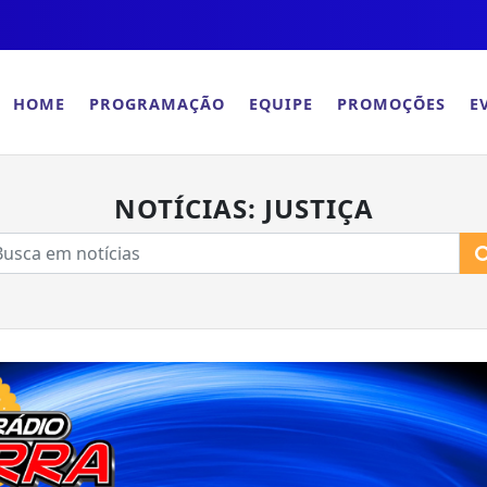
HOME
PROGRAMAÇÃO
EQUIPE
PROMOÇÕES
E
NOTÍCIAS: JUSTIÇA